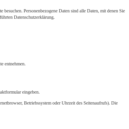
te besuchen. Personenbezogene Daten sind alle Daten, mit denen Sie
führten Datenschutzerklärung.
ite entnehmen.
taktformular eingeben.
netbrowser, Betriebssystem oder Uhrzeit des Seitenaufrufs). Die