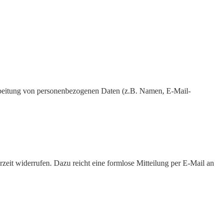
erarbeitung von personenbezogenen Daten (z.B. Namen, E-Mail-
rzeit widerrufen. Dazu reicht eine formlose Mitteilung per E-Mail an