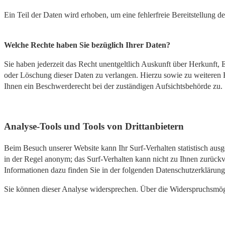
Ein Teil der Daten wird erhoben, um eine fehlerfreie Bereitstellung
Welche Rechte haben Sie bezüglich Ihrer Daten?
Sie haben jederzeit das Recht unentgeltlich Auskunft über Herkunft
oder Löschung dieser Daten zu verlangen. Hierzu sowie zu weiteren
Ihnen ein Beschwerderecht bei der zuständigen Aufsichtsbehörde zu.
Analyse-Tools und Tools von Drittanbietern
Beim Besuch unserer Website kann Ihr Surf-Verhalten statistisch aus
in der Regel anonym; das Surf-Verhalten kann nicht zu Ihnen zurückv
Informationen dazu finden Sie in der folgenden Datenschutzerklärung
Sie können dieser Analyse widersprechen. Über die Widerspruchsmögl