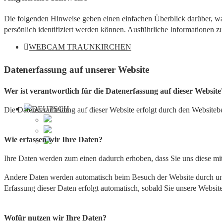
Die folgenden Hinweise geben einen einfachen Überblick darüber, wa
persönlich identifiziert werden können. Ausführliche Informationen
WEBCAM TRAUNKIRCHEN
Datenerfassung auf unserer Website
Wer ist verantwortlich für die Datenerfassung auf dieser Website
Die Datenverarbeitung auf dieser Website erfolgt durch den Website
Wie erfassen wir Ihre Daten?
Ihre Daten werden zum einen dadurch erhoben, dass Sie uns diese mitt
Andere Daten werden automatisch beim Besuch der Website durch unser
Erfassung dieser Daten erfolgt automatisch, sobald Sie unsere Website
Wofür nutzen wir Ihre Daten?