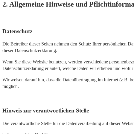
2. Allgemeine Hinweise und Pflichtinform
Datenschutz
Die Betreiber dieser Seiten nehmen den Schutz Ihrer persönlichen Da
dieser Datenschutzerklärung.
Wenn Sie diese Website benutzen, werden verschiedene personenbezog
Datenschutzerklärung erläutert, welche Daten wir erheben und wofür 
Wir weisen darauf hin, dass die Datenübertragung im Internet (z.B. b
möglich.
Hinweis zur verantwortlichen Stelle
Die verantwortliche Stelle für die Datenverarbeitung auf dieser Websit