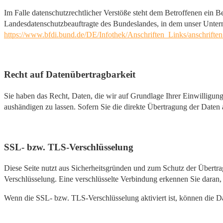
Im Falle datenschutzrechtlicher Verstöße steht dem Betroffenen ein B
Landesdatenschutzbeauftragte des Bundeslandes, in dem unser Unter
https://www.bfdi.bund.de/DE/Infothek/Anschriften_Links/anschriften
Recht auf Datenübertragbarkeit
Sie haben das Recht, Daten, die wir auf Grundlage Ihrer Einwilligung 
aushändigen zu lassen. Sofern Sie die direkte Übertragung der Daten a
SSL- bzw. TLS-Verschlüsselung
Diese Seite nutzt aus Sicherheitsgründen und zum Schutz der Übertrag
Verschlüsselung. Eine verschlüsselte Verbindung erkennen Sie daran, 
Wenn die SSL- bzw. TLS-Verschlüsselung aktiviert ist, können die Dat