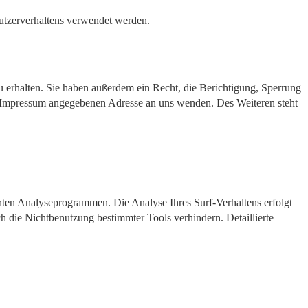
Nutzerverhaltens verwendet werden.
 erhalten. Sie haben außerdem ein Recht, die Berichtigung, Sperrung
m Impressum angegebenen Adresse an uns wenden. Des Weiteren steht
nten Analyseprogrammen. Die Analyse Ihres Surf-Verhaltens erfolgt
h die Nichtbenutzung bestimmter Tools verhindern. Detaillierte