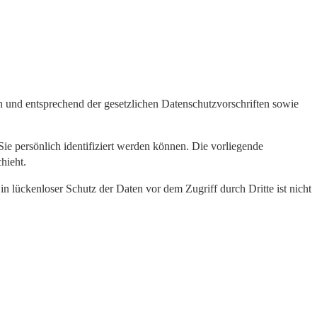
h und entsprechend der gesetzlichen Datenschutzvorschriften sowie
 persönlich identifiziert werden können. Die vorliegende
hieht.
n lückenloser Schutz der Daten vor dem Zugriff durch Dritte ist nicht