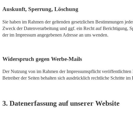
Auskunft, Sperrung, Löschung
Sie haben im Rahmen der geltenden gesetzlichen Bestimmungen jeder
Zweck der Datenverarbeitung und ggf. ein Recht auf Berichtigung, 
der im Impressum angegebenen Adresse an uns wenden.
Widerspruch gegen Werbe-Mails
Der Nutzung von im Rahmen der Impressumspflicht veröffentlichten 
Betreiber der Seiten behalten sich ausdrücklich rechtliche Schritte
3. Datenerfassung auf unserer Website