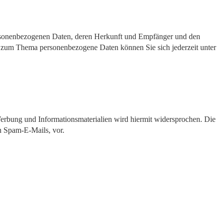
personenbezogenen Daten, deren Herkunft und Empfänger und den
n zum Thema personenbezogene Daten können Sie sich jederzeit unter
erbung und Informationsmaterialien wird hiermit widersprochen. Die
ch Spam-E-Mails, vor.