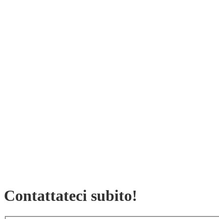
Contattateci subito!