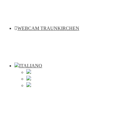
WEBCAM TRAUNKIRCHEN