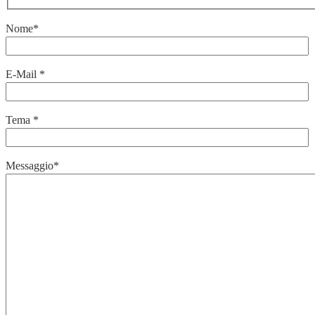
Nome*
E-Mail *
Tema *
Messaggio*